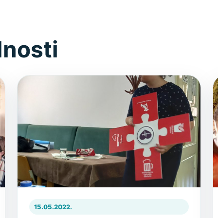
lnosti
15.05.2022.