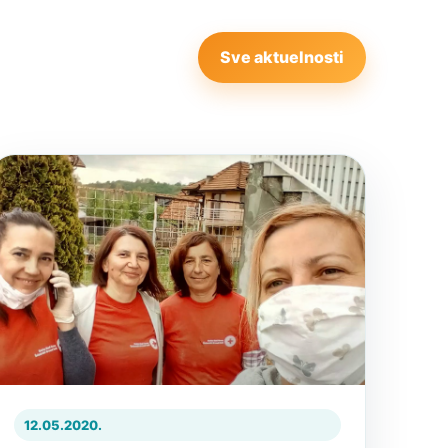
Sve aktuelnosti
12.05.2020.