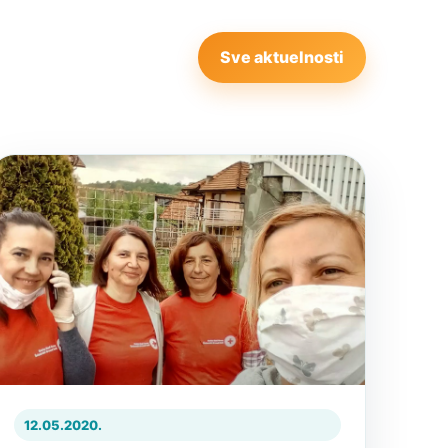
Sve aktuelnosti
12.05.2020.