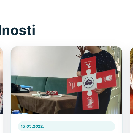
lnosti
15.05.2022.